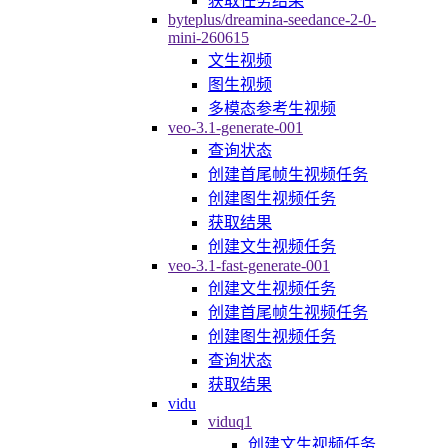
获取任务结果
byteplus/dreamina-seedance-2-0-
mini-260615
文生视频
图生视频
多模态参考生视频
veo-3.1-generate-001
查询状态
创建首尾帧生视频任务
创建图生视频任务
获取结果
创建文生视频任务
veo-3.1-fast-generate-001
创建文生视频任务
创建首尾帧生视频任务
创建图生视频任务
查询状态
获取结果
vidu
viduq1
创建文生视频任务