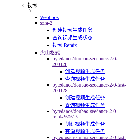
视频
Webhook
sora-2
创建视频生成任务
查询视频生成状态
视频 Remix
火山格式
bytedance/doubao-seedance-2-0-
260128
创建视频生成任务
查询视频生成任务
bytedance/doubao-seedance-2-0-fast-
260128
创建视频生成任务
查询视频生成任务
bytedance/doubao-seedance-2-0-
mini-260615
创建视频生成任务
查询视频生成任务
byteplus/dreamina-seedance-2-0-fast-