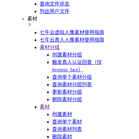
查询文件状态
列出用户文件
素材
七牛云虚拟人像素材使用指南
七牛云真人人像素材使用指南
素材分组
创建素材分组
触发真人认证回查（仅
liveness_face）
查询单个素材分组
查询素材分组列表
更新素材分组
删除素材分组
素材
创建素材
查询单个素材
查询素材列表
删除素材