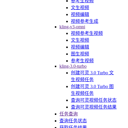
参考生视频
文生视频
视频编辑
视频参考生成
kling-v3-omni
视频参考生视频
文生视频
视频编辑
图生视频
参考生视频
kling-3.0-turbo
创建可灵 3.0 Turbo 文
生视频任务
创建可灵 3.0 Turbo 图
生视频任务
查询可灵视频任务状态
查询可灵视频任务结果
任务查询
查询任务状态
获取任务结果