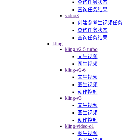
查询任务状态
查询任务结果
viduq3
创建参考生视频任务
查询任务状态
查询任务结果
kling
kling-v2-5-turbo
文生视频
图生视频
kling-v2-6
文生视频
图生视频
动作控制
kling-v3
文生视频
图生视频
动作控制
kling-video-o1
图生视频