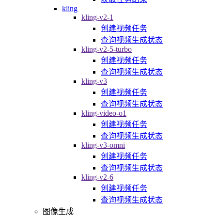
kling
kling-v2-1
创建视频任务
查询视频生成状态
kling-v2-5-turbo
创建视频任务
查询视频生成状态
kling-v3
创建视频任务
查询视频生成状态
kling-video-o1
创建视频任务
查询视频生成状态
kling-v3-omni
创建视频任务
查询视频生成状态
kling-v2-6
创建视频任务
查询视频生成状态
图像生成