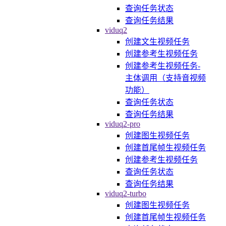
查询任务状态
查询任务结果
viduq2
创建文生视频任务
创建参考生视频任务
创建参考生视频任务-
主体调用（支持音视频
功能）
查询任务状态
查询任务结果
viduq2-pro
创建图生视频任务
创建首尾帧生视频任务
创建参考生视频任务
查询任务状态
查询任务结果
viduq2-turbo
创建图生视频任务
创建首尾帧生视频任务