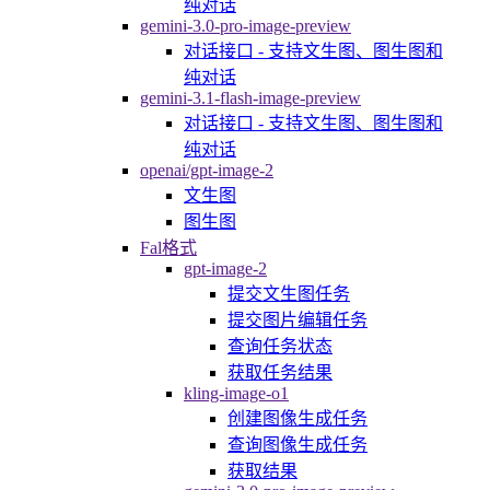
纯对话
gemini-3.0-pro-image-preview
对话接口 - 支持文生图、图生图和
纯对话
gemini-3.1-flash-image-preview
对话接口 - 支持文生图、图生图和
纯对话
openai/gpt-image-2
文生图
图生图
Fal格式
gpt-image-2
提交文生图任务
提交图片编辑任务
查询任务状态
获取任务结果
kling-image-o1
创建图像生成任务
查询图像生成任务
获取结果