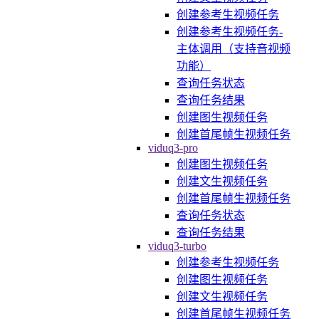
创建参考生视频任务
创建参考生视频任务-
主体调用（支持音视频
功能）
查询任务状态
查询任务结果
创建图生视频任务
创建首尾帧生视频任务
viduq3-pro
创建图生视频任务
创建文生视频任务
创建首尾帧生视频任务
查询任务状态
查询任务结果
viduq3-turbo
创建参考生视频任务
创建图生视频任务
创建文生视频任务
创建首尾帧生视频任务