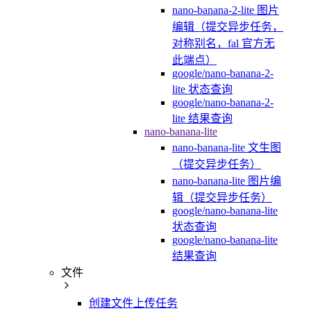
nano-banana-2-lite 图片
编辑（提交异步任务，
对称别名，fal 官方无
此端点）
google/nano-banana-2-
lite 状态查询
google/nano-banana-2-
lite 结果查询
nano-banana-lite
nano-banana-lite 文生图
（提交异步任务）
nano-banana-lite 图片编
辑（提交异步任务）
google/nano-banana-lite
状态查询
google/nano-banana-lite
结果查询
文件
创建文件上传任务