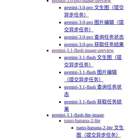
gemini-3.0-pro-image-preview
gemini-3.0-pro 文生图（提交
异步任务）
gemini-3.0-pro 图片编辑（提
交异步任务）
gemini-3.0-pro 查询任务状态
gemini-3.0-pro 获取任务结果
gemini-3.1-flash-image-preview
gemini-3.1-flash 文生图（提
交异步任务）
gemini-3.1-flash 图片编辑
（提交异步任务）
gemini-3.1-flash 查询任务状
态
gemini-3.1-flash 获取任务结
果
gemini-3.1-flash-lite-image
nano-banana-2-lite
nano-banana-2-lite 文生
图（提交异步任务）