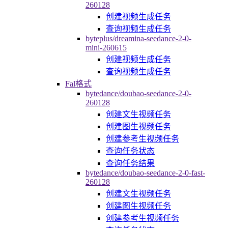
260128
创建视频生成任务
查询视频生成任务
byteplus/dreamina-seedance-2-0-
mini-260615
创建视频生成任务
查询视频生成任务
Fal格式
bytedance/doubao-seedance-2-0-
260128
创建文生视频任务
创建图生视频任务
创建参考生视频任务
查询任务状态
查询任务结果
bytedance/doubao-seedance-2-0-fast-
260128
创建文生视频任务
创建图生视频任务
创建参考生视频任务