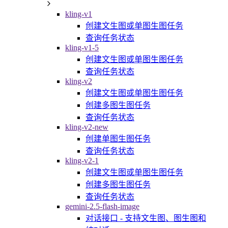
kling-v1
创建文生图或单图生图任务
查询任务状态
kling-v1-5
创建文生图或单图生图任务
查询任务状态
kling-v2
创建文生图或单图生图任务
创建多图生图任务
查询任务状态
kling-v2-new
创建单图生图任务
查询任务状态
kling-v2-1
创建文生图或单图生图任务
创建多图生图任务
查询任务状态
gemini-2.5-flash-image
对话接口 - 支持文生图、图生图和