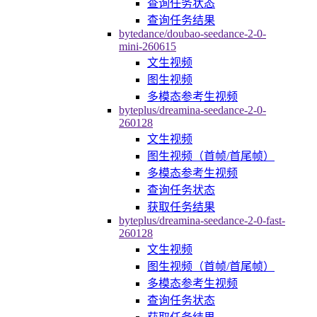
查询任务状态
查询任务结果
bytedance/doubao-seedance-2-0-
mini-260615
文生视频
图生视频
多模态参考生视频
byteplus/dreamina-seedance-2-0-
260128
文生视频
图生视频（首帧/首尾帧）
多模态参考生视频
查询任务状态
获取任务结果
byteplus/dreamina-seedance-2-0-fast-
260128
文生视频
图生视频（首帧/首尾帧）
多模态参考生视频
查询任务状态