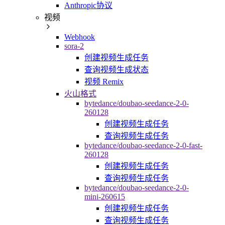
Anthropic协议
视频
Webhook
sora-2
创建视频生成任务
查询视频生成状态
视频 Remix
火山格式
bytedance/doubao-seedance-2-0-
260128
创建视频生成任务
查询视频生成任务
bytedance/doubao-seedance-2-0-fast-
260128
创建视频生成任务
查询视频生成任务
bytedance/doubao-seedance-2-0-
mini-260615
创建视频生成任务
查询视频生成任务