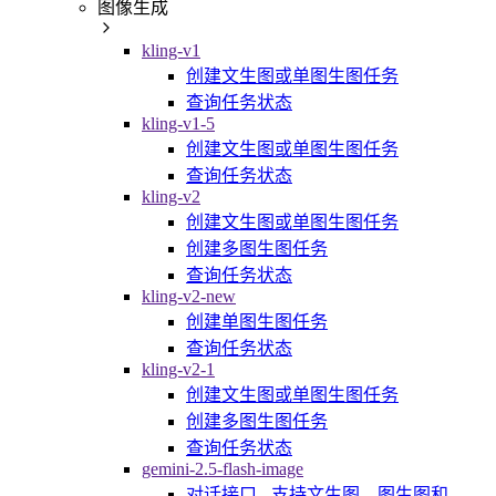
图像生成
kling-v1
创建文生图或单图生图任务
查询任务状态
kling-v1-5
创建文生图或单图生图任务
查询任务状态
kling-v2
创建文生图或单图生图任务
创建多图生图任务
查询任务状态
kling-v2-new
创建单图生图任务
查询任务状态
kling-v2-1
创建文生图或单图生图任务
创建多图生图任务
查询任务状态
gemini-2.5-flash-image
对话接口 - 支持文生图、图生图和