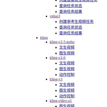
创建首尾帧生视频任务
查询任务状态
查询任务结果
viduq3
创建参考生视频任务
查询任务状态
查询任务结果
kling
kling-v2-5-turbo
文生视频
图生视频
kling-v2-6
文生视频
图生视频
动作控制
kling-v3
文生视频
图生视频
动作控制
kling-video-o1
图生视频