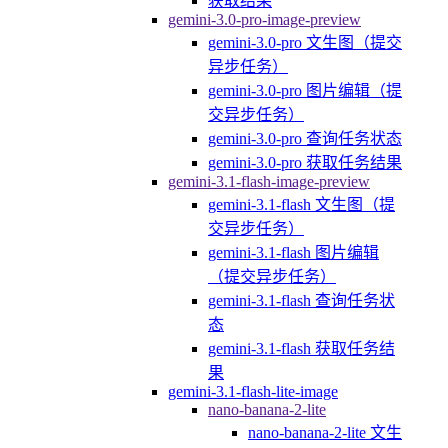
获取结果
gemini-3.0-pro-image-preview
gemini-3.0-pro 文生图（提交
异步任务）
gemini-3.0-pro 图片编辑（提
交异步任务）
gemini-3.0-pro 查询任务状态
gemini-3.0-pro 获取任务结果
gemini-3.1-flash-image-preview
gemini-3.1-flash 文生图（提
交异步任务）
gemini-3.1-flash 图片编辑
（提交异步任务）
gemini-3.1-flash 查询任务状
态
gemini-3.1-flash 获取任务结
果
gemini-3.1-flash-lite-image
nano-banana-2-lite
nano-banana-2-lite 文生