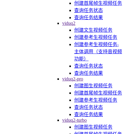
创建首尾帧生视频任务
查询任务状态
查询任务结果
viduq2
创建文生视频任务
创建参考生视频任务
创建参考生视频任务-
主体调用（支持音视频
功能）
查询任务状态
查询任务结果
viduq2-pro
创建图生视频任务
创建首尾帧生视频任务
创建参考生视频任务
查询任务状态
查询任务结果
viduq2-turbo
创建图生视频任务