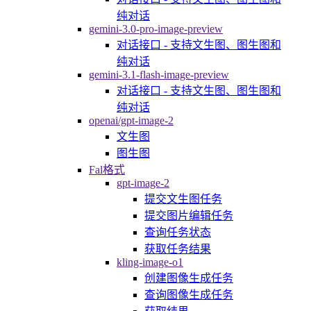
纯对话
gemini-3.0-pro-image-preview
对话接口 - 支持文生图、图生图和
纯对话
gemini-3.1-flash-image-preview
对话接口 - 支持文生图、图生图和
纯对话
openai/gpt-image-2
文生图
图生图
Fal格式
gpt-image-2
提交文生图任务
提交图片编辑任务
查询任务状态
获取任务结果
kling-image-o1
创建图像生成任务
查询图像生成任务