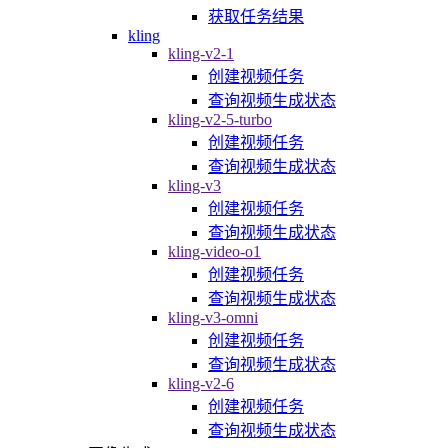
获取任务结果
kling
kling-v2-1
创建视频任务
查询视频生成状态
kling-v2-5-turbo
创建视频任务
查询视频生成状态
kling-v3
创建视频任务
查询视频生成状态
kling-video-o1
创建视频任务
查询视频生成状态
kling-v3-omni
创建视频任务
查询视频生成状态
kling-v2-6
创建视频任务
查询视频生成状态