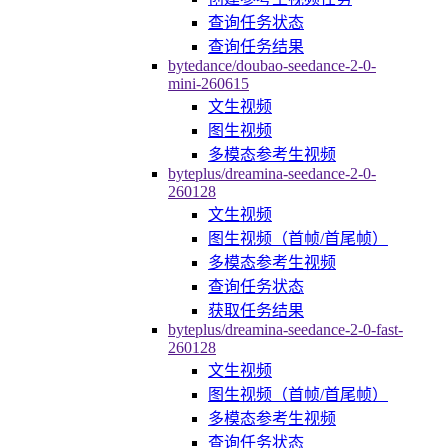
查询任务状态
查询任务结果
bytedance/doubao-seedance-2-0-
mini-260615
文生视频
图生视频
多模态参考生视频
byteplus/dreamina-seedance-2-0-
260128
文生视频
图生视频（首帧/首尾帧）
多模态参考生视频
查询任务状态
获取任务结果
byteplus/dreamina-seedance-2-0-fast-
260128
文生视频
图生视频（首帧/首尾帧）
多模态参考生视频
查询任务状态