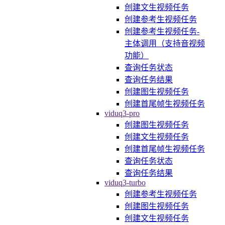
创建文生视频任务
创建参考生视频任务
创建参考生视频任务-
主体调用（支持音视频
功能）
查询任务状态
查询任务结果
创建图生视频任务
创建首尾帧生视频任务
viduq3-pro
创建图生视频任务
创建文生视频任务
创建首尾帧生视频任务
查询任务状态
查询任务结果
viduq3-turbo
创建参考生视频任务
创建图生视频任务
创建文生视频任务