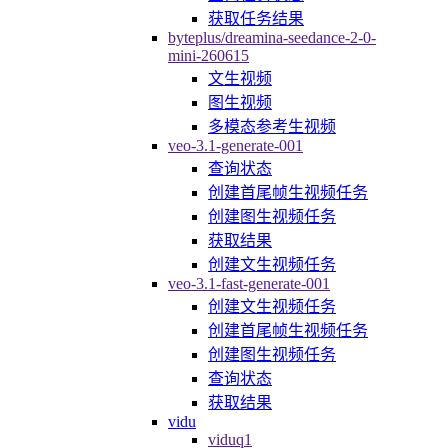
获取任务结果
byteplus/dreamina-seedance-2-0-
mini-260615
文生视频
图生视频
多模态参考生视频
veo-3.1-generate-001
查询状态
创建首尾帧生视频任务
创建图生视频任务
获取结果
创建文生视频任务
veo-3.1-fast-generate-001
创建文生视频任务
创建首尾帧生视频任务
创建图生视频任务
查询状态
获取结果
vidu
viduq1