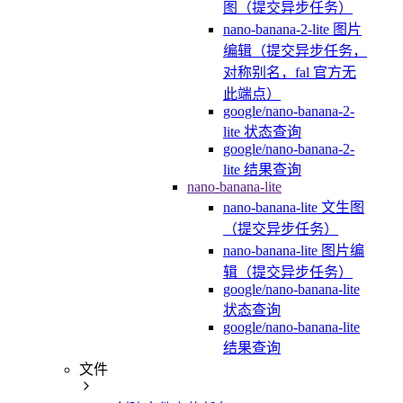
图（提交异步任务）
nano-banana-2-lite 图片
编辑（提交异步任务，
对称别名，fal 官方无
此端点）
google/nano-banana-2-
lite 状态查询
google/nano-banana-2-
lite 结果查询
nano-banana-lite
nano-banana-lite 文生图
（提交异步任务）
nano-banana-lite 图片编
辑（提交异步任务）
google/nano-banana-lite
状态查询
google/nano-banana-lite
结果查询
文件