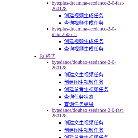
byteplus/dreamina-seedance-2-0-fast-
260128
创建视频生成任务
查询视频生成任务
byteplus/dreamina-seedance-2-0-
mini-260615
创建视频生成任务
查询视频生成任务
Fal格式
bytedance/doubao-seedance-2-0-
260128
创建文生视频任务
创建图生视频任务
创建参考生视频任务
查询任务状态
查询任务结果
bytedance/doubao-seedance-2-0-fast-
260128
创建文生视频任务
创建图生视频任务
创建参考生视频任务