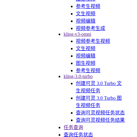
参考生视频
文生视频
视频编辑
视频参考生成
kling-v3-omni
视频参考生视频
文生视频
视频编辑
图生视频
参考生视频
kling-3.0-turbo
创建可灵 3.0 Turbo 文
生视频任务
创建可灵 3.0 Turbo 图
生视频任务
查询可灵视频任务状态
查询可灵视频任务结果
任务查询
查询任务状态