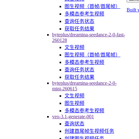
图生视频（首帧/首尾帧）
Built 
多模态参考生视频
查询任务状态
获取任务结果
byteplus/dreamina-seedance-2-0-fast-
260128
文生视频
图生视频（首帧/首尾帧）
多模态参考生视频
查询任务状态
获取任务结果
byteplus/dreamina-seedance-2-0-
mini-260615
文生视频
图生视频
多模态参考生视频
veo-3.1-generate-001
查询状态
创建首尾帧生视频任务
创建图生视频任务