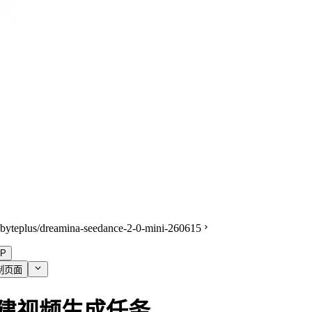
byteplus/dreamina-seedance-2-0-mini-260615
P
制页面
建视频生成任务