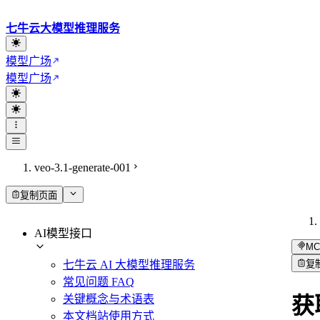
七牛云大模型推理服务
模型广场
模型广场
veo-3.1-generate-001
复制页面
AI模型接口
MC
七牛云 AI 大模型推理服务
复
常见问题 FAQ
关键概念与术语表
获
本文档站使用方式