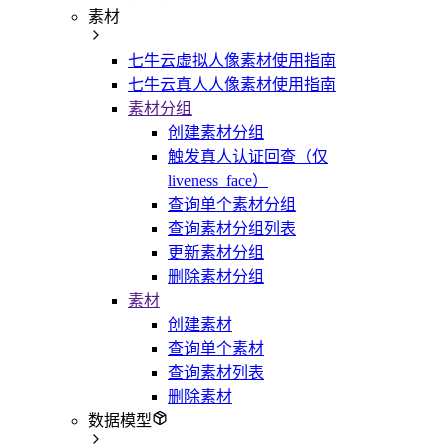
素材
七牛云虚拟人像素材使用指南
七牛云真人人像素材使用指南
素材分组
创建素材分组
触发真人认证回查（仅
liveness_face）
查询单个素材分组
查询素材分组列表
更新素材分组
删除素材分组
素材
创建素材
查询单个素材
查询素材列表
删除素材
数据模型